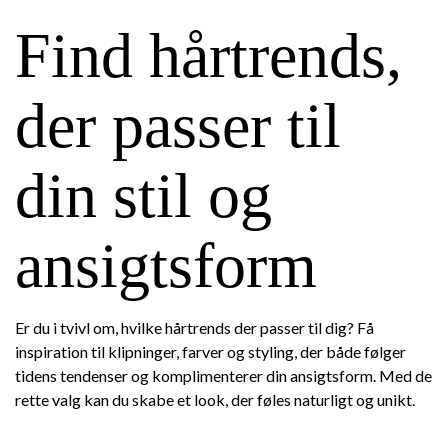
Find hårtrends,
der passer til
din stil og
ansigtsform
Er du i tvivl om, hvilke hårtrends der passer til dig? Få
inspiration til klipninger, farver og styling, der både følger
tidens tendenser og komplimenterer din ansigtsform. Med de
rette valg kan du skabe et look, der føles naturligt og unikt.