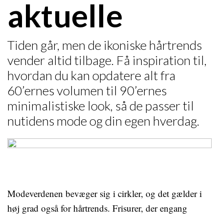
aktuelle
Tiden går, men de ikoniske hårtrends
vender altid tilbage. Få inspiration til,
hvordan du kan opdatere alt fra
60’ernes volumen til 90’ernes
minimalistiske look, så de passer til
nutidens mode og din egen hverdag.
Modeverdenen bevæger sig i cirkler, og det gælder i
høj grad også for hårtrends. Frisurer, der engang