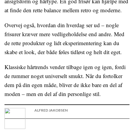
ansigtsform og hårtype. En god frisør kan hjælpe med
at finde den rette balance mellem retro og moderne.
Overvej også, hvordan din hverdag ser ud – nogle
frisurer kræver mere vedligeholdelse end andre. Med
de rette produkter og lidt eksperimentering kan du
skabe et look, der både føles tidløst og helt dit eget.
Klassiske hårtrends vender tilbage igen og igen, fordi
de rummer noget universelt smukt. Når du fortolker
dem på din egen måde, bliver de ikke bare en del af
moden – men en del af din personlige stil.
ALFRED JAKOBSEN