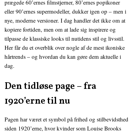
prægede 60’ernes filmstjerner, 80’ernes popikoner
eller 90’ernes supermodeller, dukker igen op – men i
nye, moderne versioner. I dag handler det ikke om at
kopiere fortiden, men om at lade sig inspirere og
tilpasse de klassiske looks til nutidens stil og livsstil.
Her får du et overblik over nogle af de mest ikoniske
hårtrends – og hvordan du kan gøre dem aktuelle i
dag.
Den tidløse page – fra
1920’erne til nu
Pagen har været et symbol på frihed og stilbevidsthed
siden 1920’erne, hvor kvinder som Louise Brooks