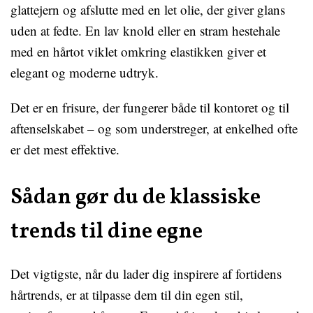
glattejern og afslutte med en let olie, der giver glans
uden at fedte. En lav knold eller en stram hestehale
med en hårtot viklet omkring elastikken giver et
elegant og moderne udtryk.
Det er en frisure, der fungerer både til kontoret og til
aftenselskabet – og som understreger, at enkelhed ofte
er det mest effektive.
Sådan gør du de klassiske
trends til dine egne
Det vigtigste, når du lader dig inspirere af fortidens
hårtrends, er at tilpasse dem til din egen stil,