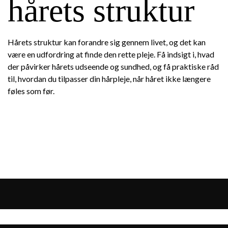
hårets struktur
Hårets struktur kan forandre sig gennem livet, og det kan
være en udfordring at finde den rette pleje. Få indsigt i, hvad
der påvirker hårets udseende og sundhed, og få praktiske råd
til, hvordan du tilpasser din hårpleje, når håret ikke længere
føles som før.