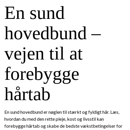
En sund
hovedbund –
vejen til at
forebygge
hårtab
En sund hovedbund er nøglen til stærkt og fyldigt hår. Læs,
hvordan du med den rette pleje, kost og livsstil kan
forebygge hårtab og skabe de bedste vækstbetingelser for