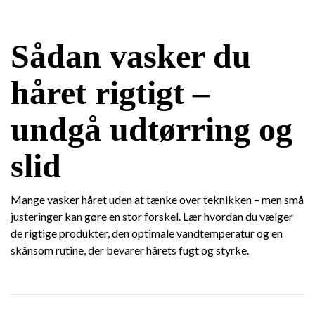
Sådan vasker du
håret rigtigt –
undgå udtørring og
slid
Mange vasker håret uden at tænke over teknikken – men små
justeringer kan gøre en stor forskel. Lær hvordan du vælger
de rigtige produkter, den optimale vandtemperatur og en
skånsom rutine, der bevarer hårets fugt og styrke.