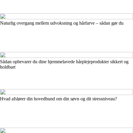
Naturlig overgang mellem udvoksning og hårfarve – sådan gør du
Sådan opbevarer du dine hjemmelavede hårplejeprodukter sikkert og
holdbart
Hvad afslører din hovedbund om din søvn og dit stressniveau?