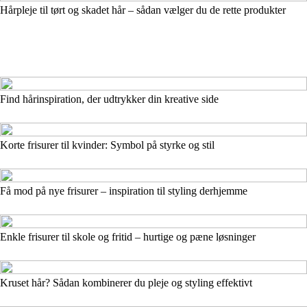
Hårpleje til tørt og skadet hår – sådan vælger du de rette produkter
Find hårinspiration, der udtrykker din kreative side
Korte frisurer til kvinder: Symbol på styrke og stil
Få mod på nye frisurer – inspiration til styling derhjemme
Enkle frisurer til skole og fritid – hurtige og pæne løsninger
Kruset hår? Sådan kombinerer du pleje og styling effektivt